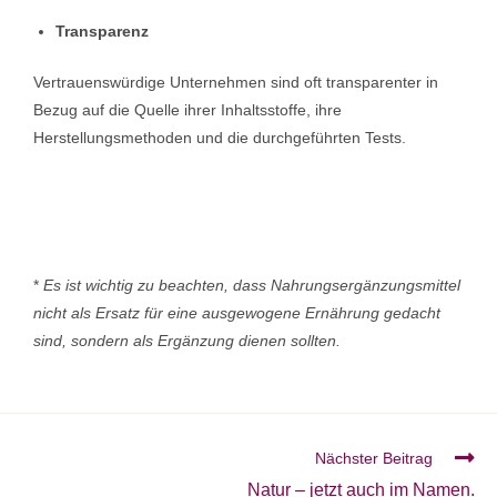
Transparenz
Vertrauenswürdige Unternehmen sind oft transparenter in
Bezug auf die Quelle ihrer Inhaltsstoffe, ihre
Herstellungsmethoden und die durchgeführten Tests.
*
Es ist wichtig zu beachten, dass Nahrungsergänzungsmittel
nicht als Ersatz für eine ausgewogene Ernährung gedacht
sind, sondern als Ergänzung dienen sollten.
Nächster Beitrag
Natur – jetzt auch im Namen.