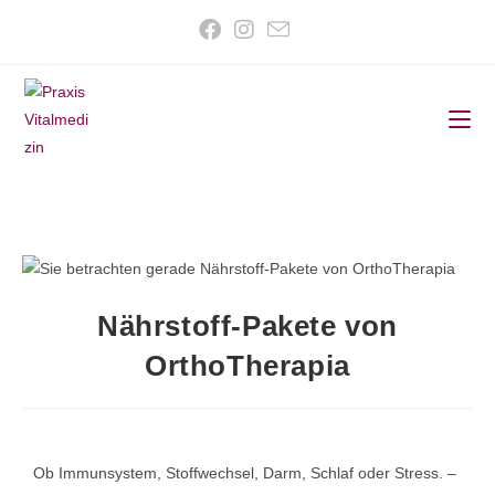
Nährstoff-Pakete von
OrthoTherapia
Ob Immunsystem, Stoffwechsel, Darm, Schlaf oder Stress. –