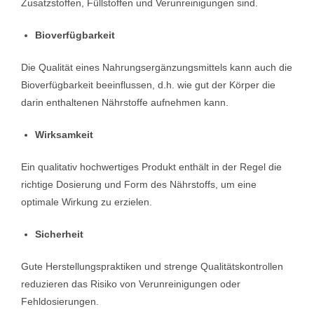
Zusatzstoffen, Füllstoffen und Verunreinigungen sind.
Bioverfügbarkeit
Die Qualität eines Nahrungsergänzungsmittels kann auch die
Bioverfügbarkeit beeinflussen, d.h. wie gut der Körper die
darin enthaltenen Nährstoffe aufnehmen kann.
Wirksamkeit
Ein qualitativ hochwertiges Produkt enthält in der Regel die
richtige Dosierung und Form des Nährstoffs, um eine
optimale Wirkung zu erzielen.
Sicherheit
Gute Herstellungspraktiken und strenge Qualitätskontrollen
reduzieren das Risiko von Verunreinigungen oder
Fehldosierungen.