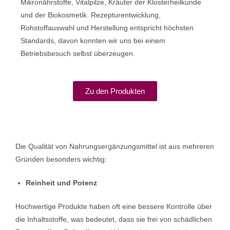
Mikronährstoffe, Vitalpilze, Kräuter der Klosterheilkunde
und der Biokosmetik. Rezepturentwicklung,
Rohstoffauswahl und Herstellung entspricht höchsten
Standards, davon konnten wir uns bei einem
Betriebsbesuch selbst überzeugen.
Zu den Produkten
Die Qualität von Nahrungsergänzungsmittel ist aus mehreren
Gründen besonders wichtig:
Reinheit und Potenz
Hochwertige Produkte haben oft eine bessere Kontrolle über
die Inhaltsstoffe, was bedeutet, dass sie frei von schädlichen