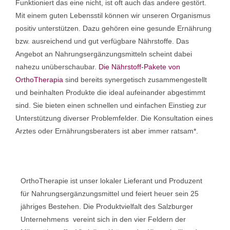
Funktioniert das eine nicht, ist oft auch das andere gestört.
Mit einem guten Lebensstil können wir unseren Organismus
positiv unterstützen. Dazu gehören eine gesunde Ernährung
bzw. ausreichend und gut verfügbare Nährstoffe. Das
Angebot an Nahrungsergänzungsmitteln scheint dabei
nahezu unüberschaubar.
Die Nährstoff-Pakete von
OrthoTherapia
sind bereits synergetisch zusammengestellt
und beinhalten Produkte die ideal aufeinander abgestimmt
sind. Sie bieten einen schnellen und einfachen Einstieg zur
Unterstützung diverser Problemfelder. Die Konsultation eines
Arztes oder Ernährungsberaters ist aber immer ratsam*.
OrthoTherapie ist unser lokaler Lieferant und Produzent
für Nahrungsergänzungsmittel und feiert heuer sein 25
jähriges Bestehen. Die Produktvielfalt des Salzburger
Unternehmens vereint sich in den vier Feldern der