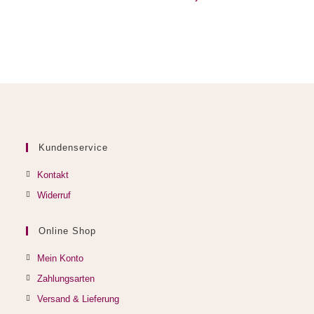
Kundenservice
Kontakt
Widerruf
Online Shop
Mein Konto
Zahlungsarten
Versand & Lieferung