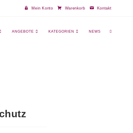
Mein Konto
Warenkorb
Kontakt
ANGEBOTE
KATEGORIEN
NEWS
chutz