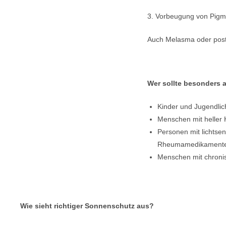
3. Vorbeugung von Pigm
Auch Melasma oder post
Wer sollte besonders 
Kinder und Jugendlic
Menschen mit heller 
Personen mit lichtsen
Rheumamedikament
Menschen mit chroni
Wie sieht richtiger Sonnenschutz aus?