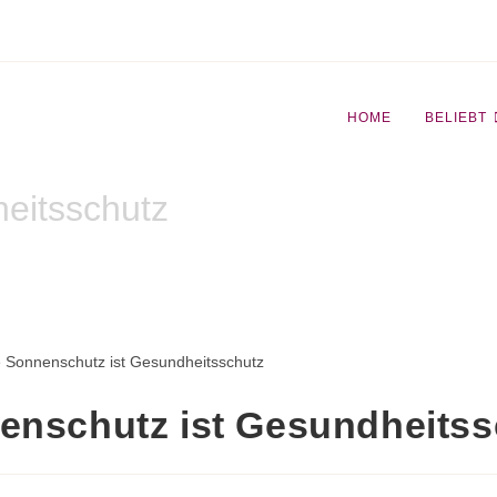
HOME
BELIEBT
eitsschutz
enschutz ist Gesundheitss