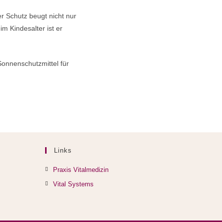
r Schutz beugt nicht nur
im Kindesalter ist er
Sonnenschutzmittel für
Links
Praxis Vitalmedizin
Vital Systems