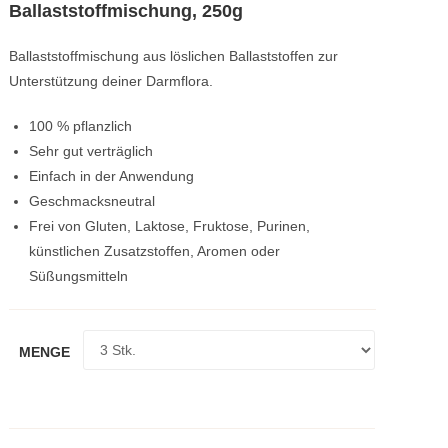
Ballaststoffmischung, 250g
Ballaststoffmischung aus löslichen Ballaststoffen zur
Unterstützung deiner Darmflora.
100 % pflanzlich
Sehr gut verträglich
Einfach in der Anwendung
Geschmacksneutral
Frei von Gluten, Laktose, Fruktose, Purinen,
künstlichen Zusatzstoffen, Aromen oder
Süßungsmitteln
MENGE