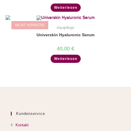
Weiterlesen
NICHT VORRÄTIG
Hautpflege
Universkin Hyaluronic Serum
40,00
€
Weiterlesen
Kundenservice
Kontakt