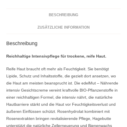
BESCHREIBUNG
ZUSÄTZLICHE INFORMATION
Beschreibung
Reichhaltige Intensivpflege für trockene, reife Haut.
Reife Haut braucht oft mehr als Feuchtigkeit. Sie benötigt
Lipide, Schutz und Inhaltsstoffe, die gezielt dort ansetzen, wo
die Haut am meisten beansprucht ist. Die edelMut – Nährende
intensiv Gesichtscreme vereint kraftvolle BIO-Pflanzenstoffe in
einer reichhaltigen Formel, die intensiv nährt, die natürliche
Hautbarriere stärkt und die Haut vor Feuchtigkeitsverlust und
äußeren Einflüssen schützt. Rosenhydrolat kombiniert mit
Rosenextrakten bringen revitalisierende Pflege, Hagebutte
unterstützt die natürliche Zellerneuerung und Bienenwachs