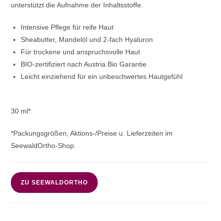
unterstützt die Aufnahme der Inhaltsstoffe.
Intensive Pflege für reife Haut
Sheabutter, Mandelöl und 2-fach Hyaluron
Für trockene und anspruchsvolle Haut
BIO-zertifiziert nach Austria Bio Garantie
Leicht einziehend für ein unbeschwertes Hautgefühl
30 ml*
*Packungsgrößen, Aktions-/Preise u. Lieferzeiten im
SeewaldOrtho-Shop.
ZU SEEWALDORTHO