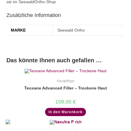
sie im SeewaldOrtho-Shop.
Zusätzliche Information
MARKE
Seewald Ortho
Das könnte Ihnen auch gefallen …
Hautpflege
Teoxane Advanced Filler – Trockene Haut
109,00
€
In den Warenkorb