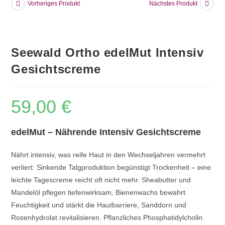
Vorheriges Produkt
Nächstes Produkt
Seewald Ortho edelMut Intensiv
Gesichtscreme
59,00
€
edelMut – Nährende Intensiv Gesichtscreme
Nährt intensiv, was reife Haut in den Wechseljahren vermehrt
verliert: Sinkende Talgproduktion begünstigt Trockenheit – eine
leichte Tagescreme reicht oft nicht mehr. Sheabutter und
Mandelöl pflegen tiefenwirksam, Bienenwachs bewahrt
Feuchtigkeit und stärkt die Hautbarriere, Sanddorn und
Rosenhydrolat revitalisieren. Pflanzliches Phosphatidylcholin