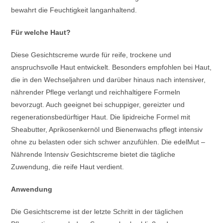
bewahrt die Feuchtigkeit langanhaltend.
Für welche Haut?
Diese Gesichtscreme wurde für reife, trockene und
anspruchsvolle Haut entwickelt. Besonders empfohlen bei Haut,
die in den Wechseljahren und darüber hinaus nach intensiver,
nährender Pflege verlangt und reichhaltigere Formeln
bevorzugt. Auch geeignet bei schuppiger, gereizter und
regenerationsbedürftiger Haut. Die lipidreiche Formel mit
Sheabutter, Aprikosenkernöl und Bienenwachs pflegt intensiv
ohne zu belasten oder sich schwer anzufühlen. Die edelMut –
Nährende Intensiv Gesichtscreme bietet die tägliche
Zuwendung, die reife Haut verdient.
Anwendung
Die Gesichtscreme ist der letzte Schritt in der täglichen