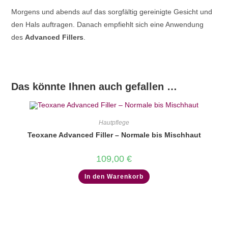
Morgens und abends auf das sorgfältig gereinigte Gesicht und
den Hals auftragen.
Danach empfiehlt sich eine Anwendung
des
Advanced Fillers
.
Das könnte Ihnen auch gefallen …
Hautpflege
Teoxane Advanced Filler – Normale bis Mischhaut
109,00
€
In den Warenkorb