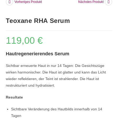
Vorheriges Produkt
Nächstes Produkt
Teoxane RHA Serum
119,00
€
Hautregenerierendes Serum
Sichtbar erneuerte Haut in nur 14 Tagen: Die Gesichtszüge
wirken harmonischer. Die Haut ist glatter und kann das Licht
wieder reflektieren, der Teint ist strahlender. Die Haut ist
restrukturiert und hydratisiert.
Resultate
Sichtbare Veränderung des Hautbilds innerhalb von 14
Tagen