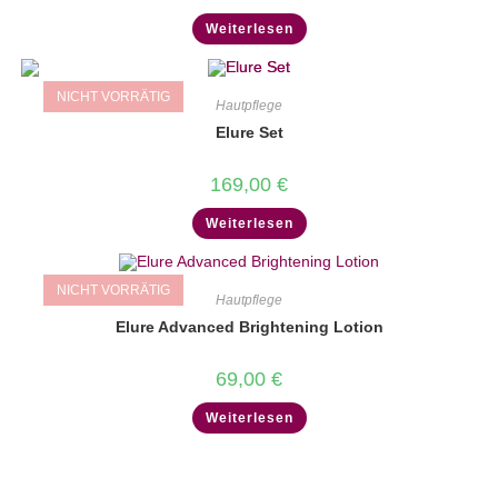
Weiterlesen
NICHT VORRÄTIG
Hautpflege
Elure Set
169,00
€
Weiterlesen
NICHT VORRÄTIG
Hautpflege
Elure Advanced Brightening Lotion
69,00
€
Weiterlesen