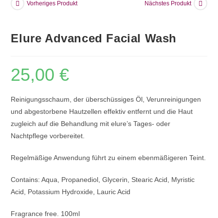
Vorheriges Produkt
Nächstes Produkt
Elure Advanced Facial Wash
25,00
€
Reinigungsschaum, der überschüssiges Öl, Verunreinigungen
und abgestorbene
Hautzellen effektiv entfernt und die Haut
zugleich auf die Behandlung mit elure’s
Tages- oder
Nachtpflege vorbereitet.
Regelmäßige Anwendung führt zu einem ebenmäßigeren Teint.
Contains:
Aqua, Propanediol, Glycerin, Stearic Acid, Myristic
Acid, Potassium Hydroxide, Lauric Acid
Fragrance free. 100ml