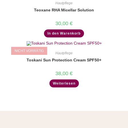
Hautpflege
Teoxane RHA Micellar Solution
30,00
€
In den Warenkorb
NICHT VORRÄTIG
Hautpflege
Toskani Sun Protection Cream SPF50+
38,00
€
Weiterlesen