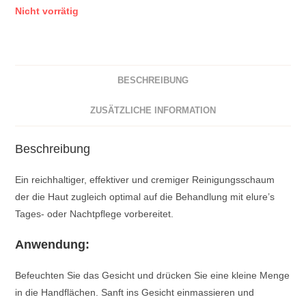
Nicht vorrätig
BESCHREIBUNG
ZUSÄTZLICHE INFORMATION
Beschreibung
Ein reichhaltiger, effektiver und cremiger Reinigungsschaum
der die Haut zugleich optimal auf die Behandlung mit elure’s
Tages- oder Nachtpﬂege vorbereitet.
Anwendung:
Befeuchten Sie das Gesicht und drücken Sie eine kleine Menge
in die Handflächen. Sanft ins Gesicht einmassieren und