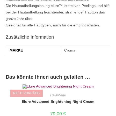
Die Hautaufhellungslösung elure™ ist frei von Peelings und hilft
bei der Hautaufhellung leuchtender, strahlender Hautton das
ganze Jahr über.
Geeignet für alle Hauttypen, auch für die empfindlichsten.
Zusätzliche Information
MARKE
Croma
Das könnte Ihnen auch gefallen …
NICHT VORRÄTIG
Hautpflege
Elure Advanced Brightening Night Cream
79,00
€