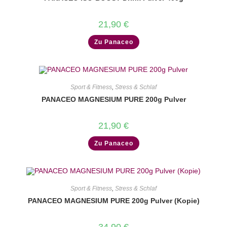
21,90
€
Zu Panaceo
Sport & Fitness
,
Stress & Schlaf
PANACEO MAGNESIUM PURE 200g Pulver
21,90
€
Zu Panaceo
Sport & Fitness
,
Stress & Schlaf
PANACEO MAGNESIUM PURE 200g Pulver (Kopie)