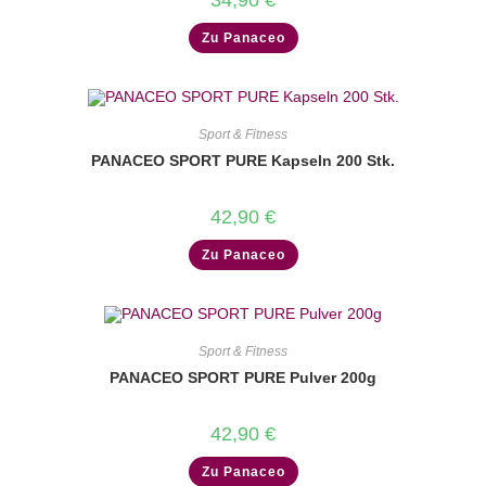
34,90
€
Zu Panaceo
Sport & Fitness
PANACEO SPORT PURE Kapseln 200 Stk.
42,90
€
Zu Panaceo
Sport & Fitness
PANACEO SPORT PURE Pulver 200g
42,90
€
Zu Panaceo