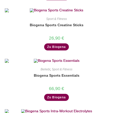
Sport & Fitness
Biogena Sports Creatine Sticks
26,90
€
Zu Biogena
Beliebt
,
Sport & Fitness
Biogena Sports Essentials
66,90
€
Zu Biogena