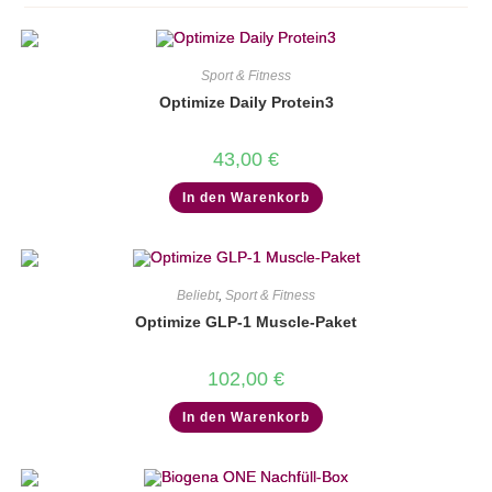
Sport & Fitness
Optimize Daily Protein3
43,00
€
In den Warenkorb
Beliebt
,
Sport & Fitness
Optimize GLP-1 Muscle-Paket
102,00
€
In den Warenkorb