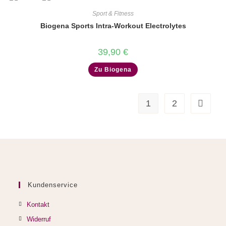
Sport & Fitness
Biogena Sports Intra-Workout Electrolytes
39,90
€
Zu Biogena
1
2
Kundenservice
Kontakt
Widerruf