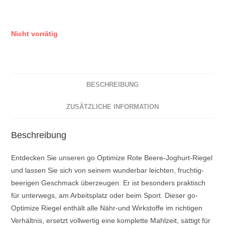
Nicht vorrätig
BESCHREIBUNG
ZUSÄTZLICHE INFORMATION
Beschreibung
Entdecken Sie unseren go Optimize Rote Beere-Joghurt-Riegel
und lassen Sie sich von seinem wunderbar leichten, fruchtig-
beerigen Geschmack überzeugen. Er ist besonders praktisch
für unterwegs, am Arbeitsplatz oder beim Sport. Dieser go-
Optimize Riegel enthält alle Nähr-und Wirkstoffe im richtigen
Verhältnis, ersetzt vollwertig eine komplette Mahlzeit, sättigt für