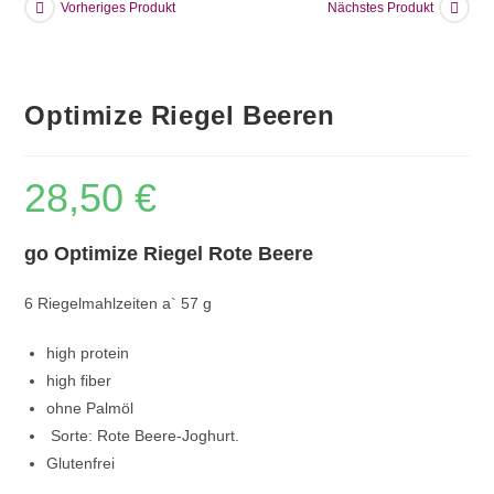
Vorheriges Produkt
Nächstes Produkt
Optimize Riegel Beeren
28,50
€
go Optimize Riegel Rote Beere
6 Riegelmahlzeiten a` 57 g
high protein
high fiber
ohne Palmöl
Sorte: Rote Beere-Joghurt.
Glutenfrei