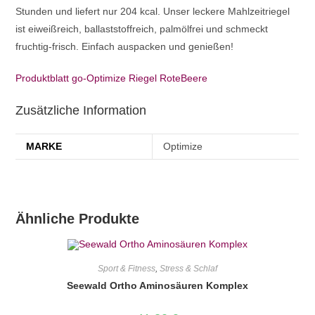
Stunden und liefert nur 204 kcal. Unser leckere Mahlzeitriegel
ist eiweißreich, ballaststoffreich, palmölfrei und schmeckt
fruchtig-frisch. Einfach auspacken und genießen!
Produktblatt go-Optimize Riegel RoteBeere
Zusätzliche Information
MARKE
Optimize
Ähnliche Produkte
Sport & Fitness
,
Stress & Schlaf
Seewald Ortho Aminosäuren Komplex