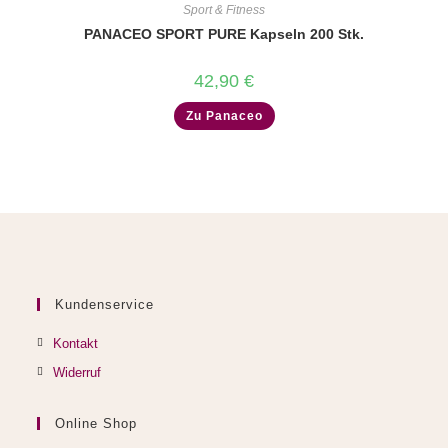
Sport & Fitness
PANACEO SPORT PURE Kapseln 200 Stk.
42,90
€
Zu Panaceo
Kundenservice
Kontakt
Widerruf
Online Shop