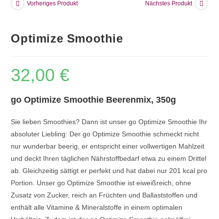
Vorheriges Produkt
Nächstes Produkt
Optimize Smoothie
32,00
€
go Optimize Smoothie Beerenmix, 350g
Sie lieben Smoothies? Dann ist unser go Optimize Smoothie Ihr
absoluter Liebling: Der go Optimize Smoothie schmeckt nicht
nur wunderbar beerig, er entspricht einer vollwertigen Mahlzeit
und deckt Ihren täglichen Nährstoffbedarf etwa zu einem Drittel
ab. Gleichzeitig sättigt er perfekt und hat dabei nur 201 kcal pro
Portion. Unser go Optimize Smoothie ist eiweißreich, ohne
Zusatz von Zucker, reich an Früchten und Ballaststoffen und
enthält alle Vitamine & Mineralstoffe in einem optimalen