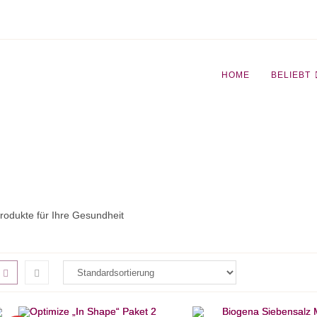
HOME
BELIEBT
rodukte für Ihre Gesundheit