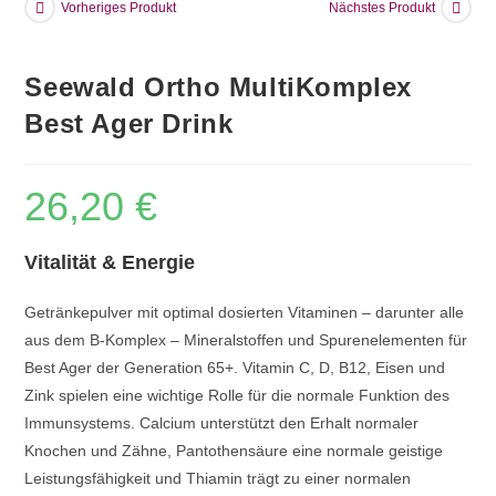
Vorheriges Produkt
Nächstes Produkt
Seewald Ortho MultiKomplex
Best Ager Drink
26,20
€
Vitalität & Energie
Getränkepulver mit optimal dosierten Vitaminen – darunter alle
aus dem B-Komplex – Mineralstoffen und Spurenelementen für
Best Ager der Generation 65+. Vitamin C, D, B12, Eisen und
Zink spielen eine wichtige Rolle für die normale Funktion des
Immunsystems. Calcium unterstützt den Erhalt normaler
Knochen und Zähne, Pantothensäure eine normale geistige
Leistungsfähigkeit und Thiamin trägt zu einer normalen