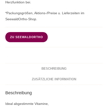
Herzfunktion bei.
*Packungsgrößen, Aktions-/Preise u. Lieferzeiten im
SeewaldOrtho-Shop.
ZU SEEWALDORTHO
BESCHREIBUNG
ZUSÄTZLICHE INFORMATION
Beschreibung
Ideal abgestimmte Vitamine,