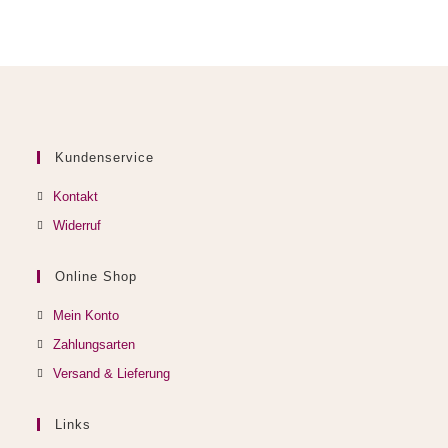
Kundenservice
Kontakt
Widerruf
Online Shop
Mein Konto
Zahlungsarten
Versand & Lieferung
Links