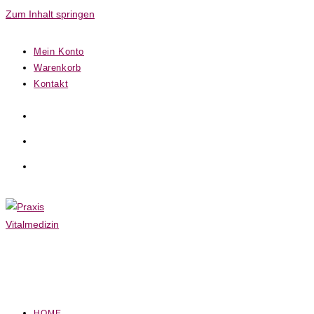
Zum Inhalt springen
Mein Konto
Warenkorb
Kontakt
HOME