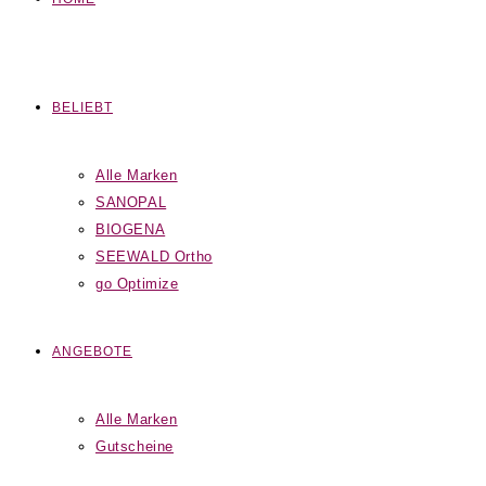
BELIEBT
Alle Marken
SANOPAL
BIOGENA
SEEWALD Ortho
go Optimize
ANGEBOTE
Alle Marken
Gutscheine