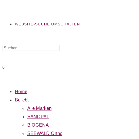
WEBSITE-SUCHE UMSCHALTEN
0
Home
Beliebt
Alle Marken
SANOPAL
BIOGENA
SEEWALD Ortho