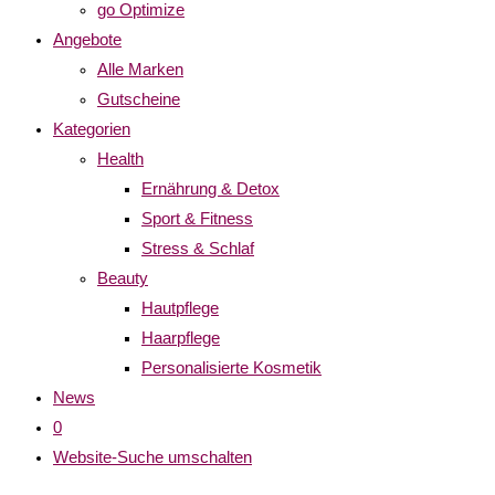
go Optimize
Angebote
Alle Marken
Gutscheine
Kategorien
Health
Ernährung & Detox
Sport & Fitness
Stress & Schlaf
Beauty
Hautpflege
Haarpflege
Personalisierte Kosmetik
News
0
Website-Suche umschalten