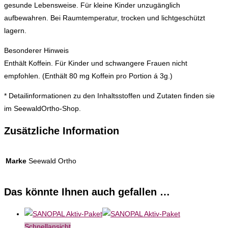
gesunde Lebensweise. Für kleine Kinder unzugänglich
aufbewahren. Bei Raumtemperatur, trocken und lichtgeschützt
lagern.
Besonderer Hinweis
Enthält Koffein. Für Kinder und schwangere Frauen nicht
empfohlen. (Enthält 80 mg Koffein pro Portion á 3g.)
* Detailinformationen zu den Inhaltsstoffen und Zutaten finden sie
im SeewaldOrtho-Shop.
Zusätzliche Information
Marke
Seewald Ortho
Das könnte Ihnen auch gefallen …
Schnellansicht