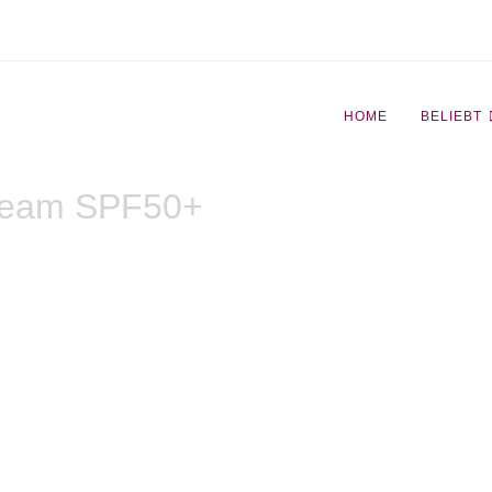
HOME
BELIEBT
Cream SPF50+