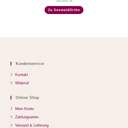
Zu SeewaldOrtho
Kundenservice
Kontakt
Widerruf
Online Shop
Mein Konto
Zahlungsarten
Versand & Lieferung