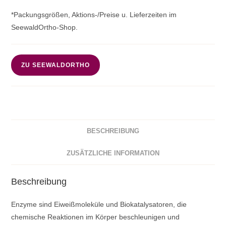
*Packungsgrößen, Aktions-/Preise u. Lieferzeiten im
SeewaldOrtho-Shop.
ZU SEEWALDORTHO
BESCHREIBUNG
ZUSÄTZLICHE INFORMATION
Beschreibung
Enzyme sind Eiweißmoleküle und Biokatalysatoren, die
chemische Reaktionen im Körper beschleunigen und