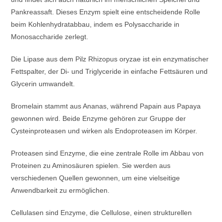
Pankreassaft. Dieses Enzym spielt eine entscheidende Rolle
beim Kohlenhydratabbau, indem es Polysaccharide in
Monosaccharide zerlegt.
Die Lipase aus dem Pilz Rhizopus oryzae ist ein enzymatischer
Fettspalter, der Di- und Triglyceride in einfache Fettsäuren und
Glycerin umwandelt.
Bromelain stammt aus Ananas, während Papain aus Papaya
gewonnen wird. Beide Enzyme gehören zur Gruppe der
Cysteinproteasen und wirken als Endoproteasen im Körper.
Proteasen sind Enzyme, die eine zentrale Rolle im Abbau von
Proteinen zu Aminosäuren spielen. Sie werden aus
verschiedenen Quellen gewonnen, um eine vielseitige
Anwendbarkeit zu ermöglichen.
Cellulasen sind Enzyme, die Cellulose, einen strukturellen