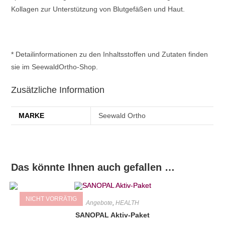
Kollagen zur Unterstützung von Blutgefäßen und Haut.
* Detailinformationen zu den Inhaltsstoffen und Zutaten finden
sie im SeewaldOrtho-Shop.
Zusätzliche Information
MARKE
Seewald Ortho
Das könnte Ihnen auch gefallen …
NICHT VORRÄTIG
Angebote
,
HEALTH
SANOPAL Aktiv-Paket