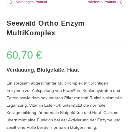
Vorheriges Produkt
Nächstes Produkt
Seewald Ortho Enzym
MultiKomplex
60,70
€
Verdauung, Blutgefäße, Haut
Ein sorgsam abgestimmter MultiKomplex mit wichtigen
Enzymen zur Aufspaltung von Eiweißen, Kohlenhydraten und
Fetten sowie dem sekundären Pflanzenstoff Rutinals sinnvolle
Ergänzung. Vitamin Ester-C® unterstützt die normale
Kollagenbildung für normale Blutgefäßen und Haut. Calcium
übernimmt eine Funktion bei der Aktivierung der Enzyme und
spielt eine Rolle bei der normalen Blutgerinnung.